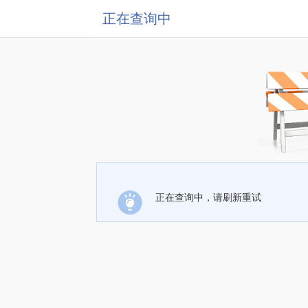
正在查询中
正在查询中，请刷新重试