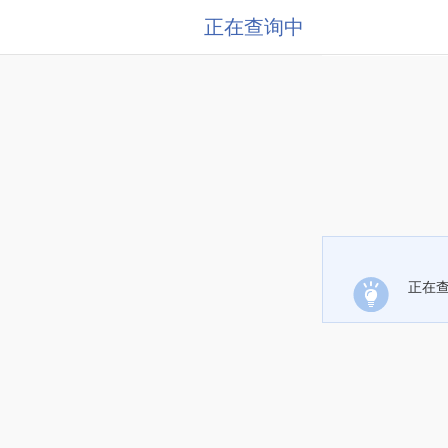
正在查询中
正在