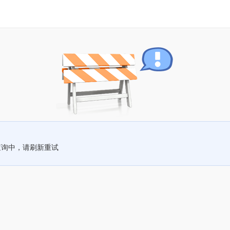
查询中，请刷新重试