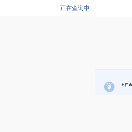
正在查询中
正在