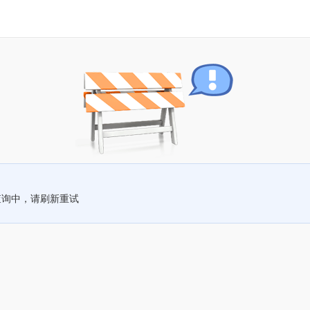
查询中，请刷新重试