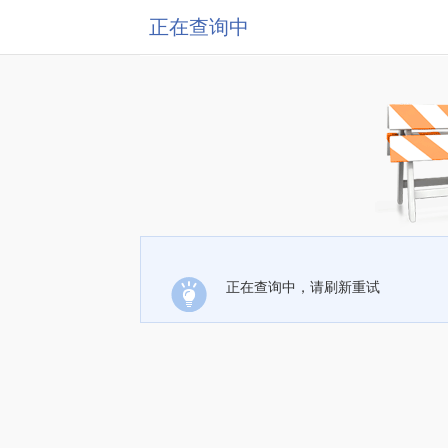
正在查询中
正在查询中，请刷新重试