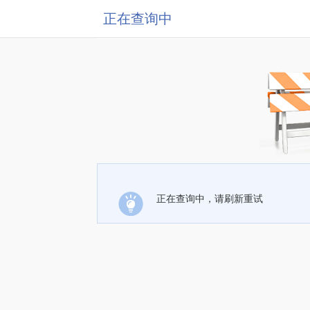
正在查询中
正在查询中，请刷新重试