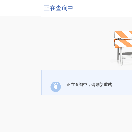
正在查询中
正在查询中，请刷新重试