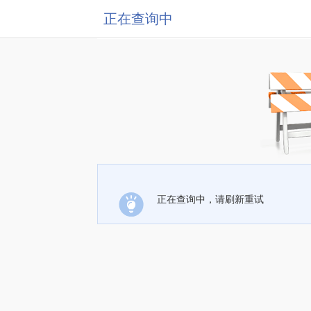
正在查询中
正在查询中，请刷新重试