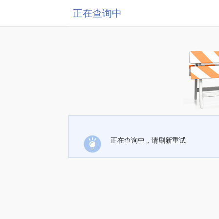
正在查询中
正在查询中，请刷新重试