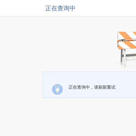
正在查询中
正在查询中，请刷新重试