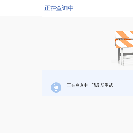
正在查询中
正在查询中，请刷新重试