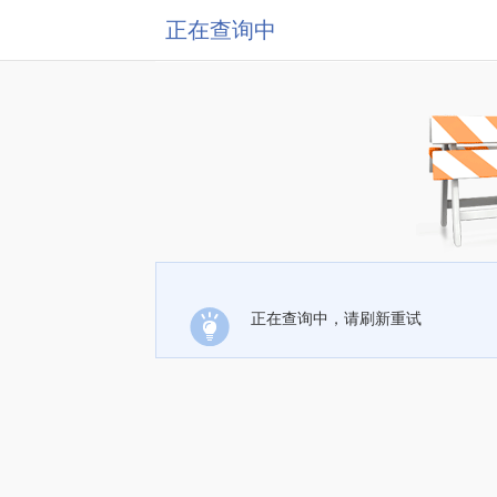
正在查询中
正在查询中，请刷新重试