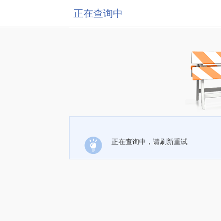
正在查询中
正在查询中，请刷新重试