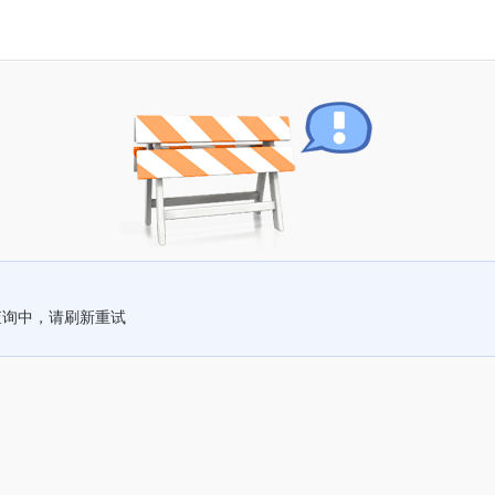
查询中，请刷新重试