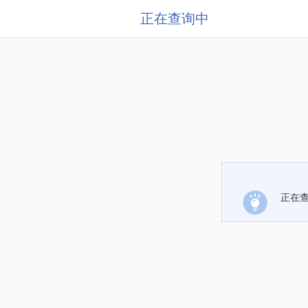
正在查询中
正在