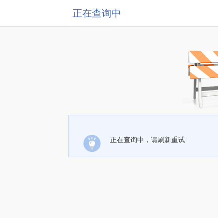
正在查询中
正在查询中，请刷新重试