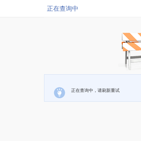
正在查询中
正在查询中，请刷新重试