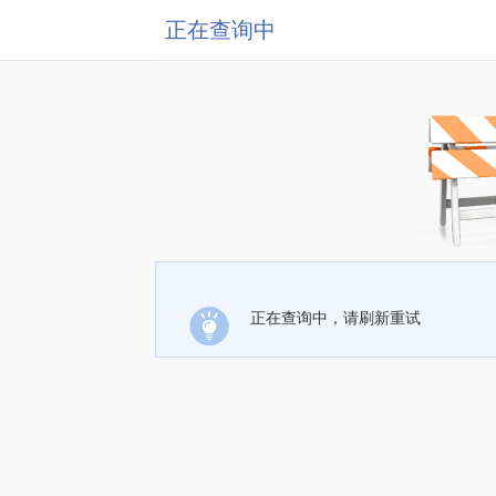
正在查询中
正在查询中，请刷新重试